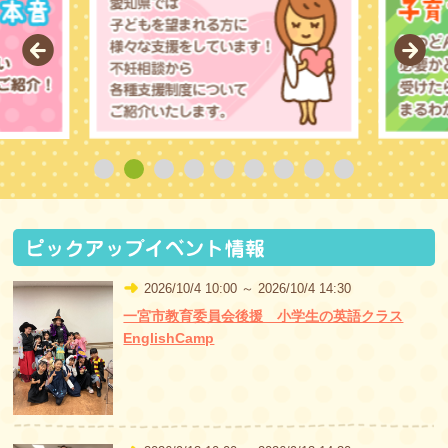
Prev
Nex
2026/10/4 10:00 ～ 2026/10/4 14:30
一宮市教育委員会後援 小学生の英語クラス
EnglishCamp