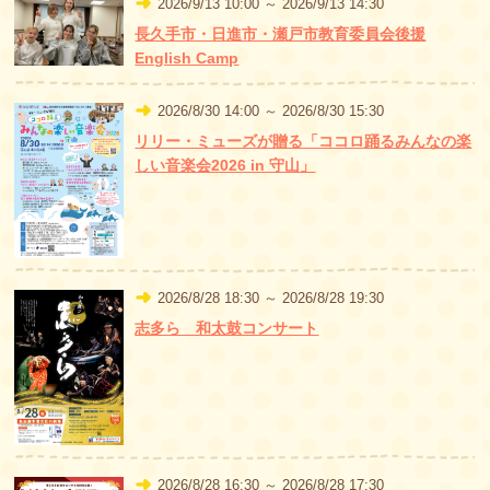
2026/9/13 10:00 ～ 2026/9/13 14:30
長久手市・日進市・瀬戸市教育委員会後援
English Camp
2026/8/30 14:00 ～ 2026/8/30 15:30
リリー・ミューズが贈る「ココロ踊るみんなの楽
しい音楽会2026 in 守山」
2026/8/28 18:30 ～ 2026/8/28 19:30
志多ら 和太鼓コンサート
2026/8/28 16:30 ～ 2026/8/28 17:30