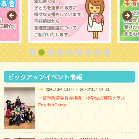
Prev
Nex
2026/10/4 10:00 ～ 2026/10/4 14:30
一宮市教育委員会後援 小学生の英語クラス
EnglishCamp