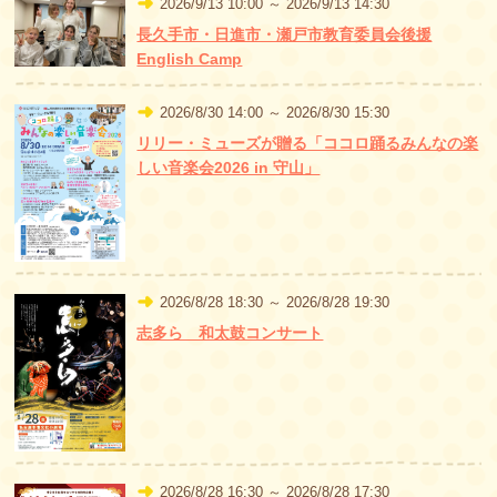
2026/9/13 10:00 ～ 2026/9/13 14:30
長久手市・日進市・瀬戸市教育委員会後援
English Camp
2026/8/30 14:00 ～ 2026/8/30 15:30
リリー・ミューズが贈る「ココロ踊るみんなの楽
しい音楽会2026 in 守山」
2026/8/28 18:30 ～ 2026/8/28 19:30
志多ら 和太鼓コンサート
2026/8/28 16:30 ～ 2026/8/28 17:30