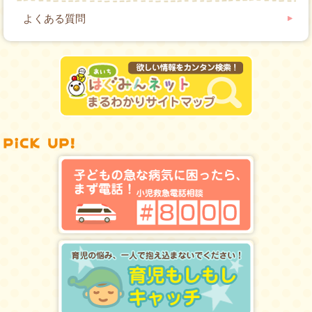
よくある質問
pick up!