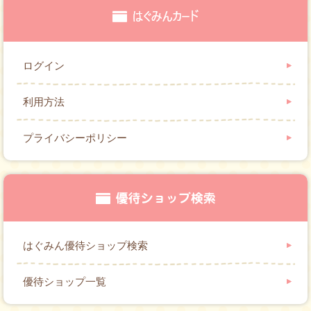
ログイン
利用方法
プライバシーポリシー
はぐみん優待ショップ検索
優待ショップ一覧