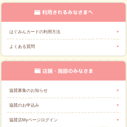
はぐみんカードの利用方法
よくある質問
協賛募集のお知らせ
協賛のお申込み
協賛店Myページログイン