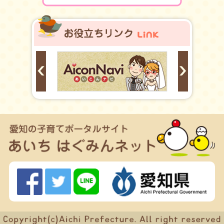
お役立ちリンク
Prev
Next