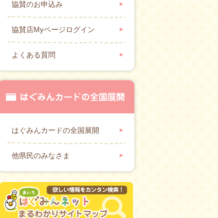
協賛のお申込み
協賛店Myページログイン
よくある質問
はぐみんカードの全国展開
他県民のみなさま