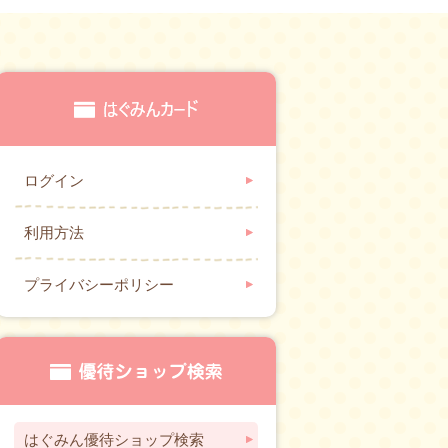
ログイン
利用方法
プライバシーポリシー
はぐみん優待ショップ検索