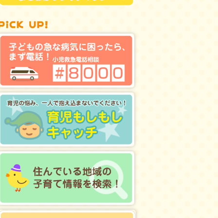
pick up!