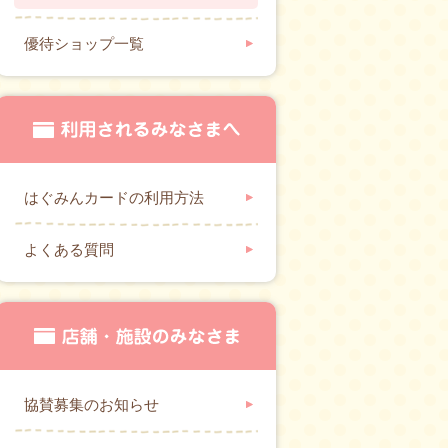
優待ショップ一覧
はぐみんカードの利用方法
よくある質問
協賛募集のお知らせ