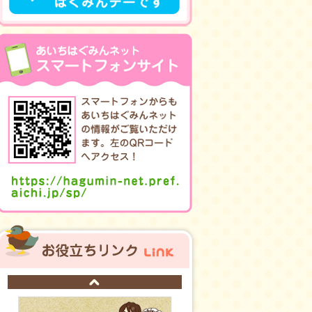
お役立ちリンク
Prev